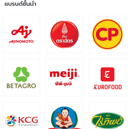
แบรนด์ชั้นนำ