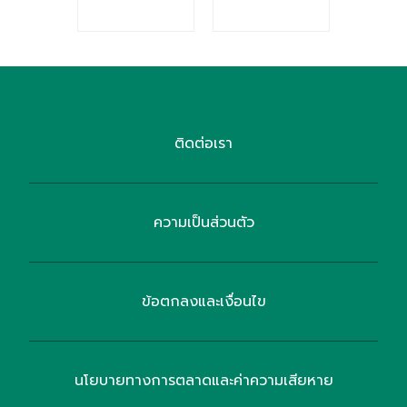
ติดต่อเรา
ความเป็นส่วนตัว
ข้อตกลงและเงื่อนไข
นโยบายทางการตลาดและค่าความเสียหาย