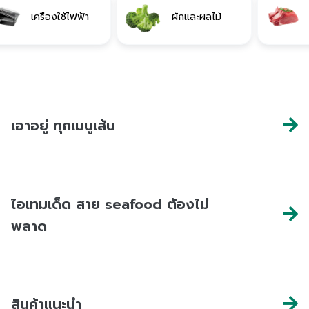
เครื่องใช้ไฟฟ้า
ผักและผลไม้
เอาอยู่ ทุกเมนูเส้น
ไอเทมเด็ด สาย seafood ต้องไม่
พลาด
สินค้าแนะนำ