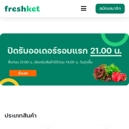
สมัครสมาชิก
ประเภทสินค้า